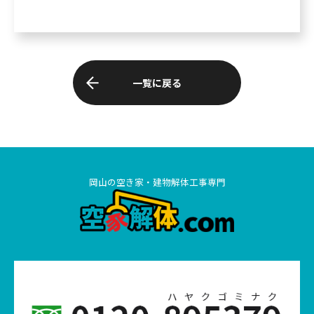
一覧に戻る
岡山の空き家・建物解体工事専門