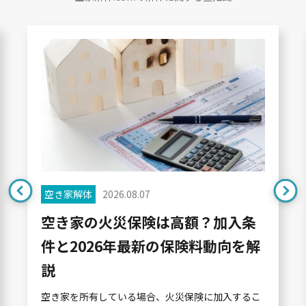
空き家解体
2026.08.07
空き家の火災保険は高額？加入条
件と2026年最新の保険料動向を解
説
空き家を所有している場合、火災保険に加入するこ