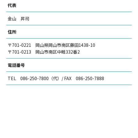
代表
金山 昇司
住所
〒701-0221 岡山県岡山市南区藤田1438-10
〒701-0213 岡山市南区中畦332番2
電話番号
TEL 086-250-7800（代）
/
FAX 086-250-7888