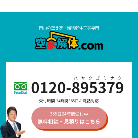
岡山の空き家・建物解体工事専門
受付時間 24時間365日お電話対応
365日24時間受付中
無料相談・見積りは
こちら