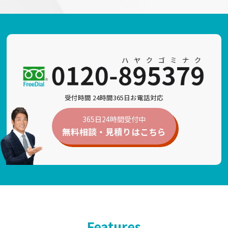
受付時間 24時間365日お電話対応
365日24時間受付中
無料相談・見積りは
こちら
Features