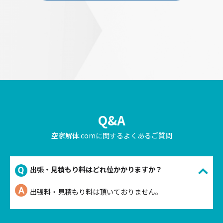
Q&A
空家解体.comに関するよくあるご質問
出張・見積もり料はどれ位かかりますか？
出張料・見積もり料は頂いておりません。