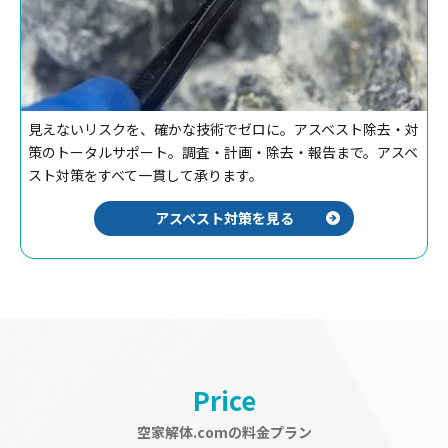
見えないリスクを、確かな技術でゼロに。アスベスト除去・対
策のトータルサポート。調査・計画・除去・報告まで。アスベ
スト対策をすべて一貫して承ります。
アスベスト対策を見る
Price
空家解体.comの料金プラン