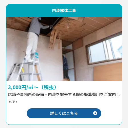
内装解体工事
3,000円/㎡〜（税抜）
店舗や事務所の設備・内装を撤去する際の概算費用をご案内し
ます。
詳しくはこちら