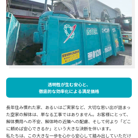
透明性が生む安心と、
徹底的な効率化による満足価格
長年住み慣れた家、あるいはご実家など、大切な思い出が詰まっ
た空家の解体は、単なる工事ではありません。お客様にとって、
解体費用への不安、解体時の近隣への配慮、そして何より「どこ
に頼めば安心できるか」という大きな決断を伴います。
私たちは、この大きな一歩を心から安心して踏み出していただけ