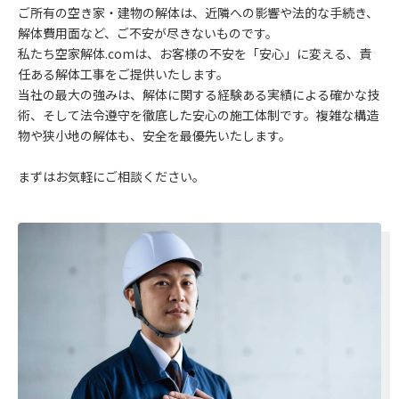
ご所有の空き家・建物の解体は、近隣への影響や法的な手続き、
解体費用面など、ご不安が尽きないものです。
私たち空家解体.comは、お客様の不安を「安心」に変える、責
任ある解体工事をご提供いたします。
当社の最大の強みは、解体に関する経験ある実績による確かな技
術、そして法令遵守を徹底した安心の施工体制です。複雑な構造
物や狭小地の解体も、安全を最優先いたします。
まずはお気軽にご相談ください。