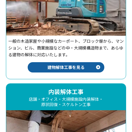
一般の木造家屋や小規模なカーポート、ブロック塀から、マン
ション、ビル、商業施設などの中・大規模構造物まで、あらゆ
る建物の解体に対応いたします。
建物解体工事を見る
内装解体工事
店舗・オフィス・大規模施設内装解体・
原状回復・スケルトン工事