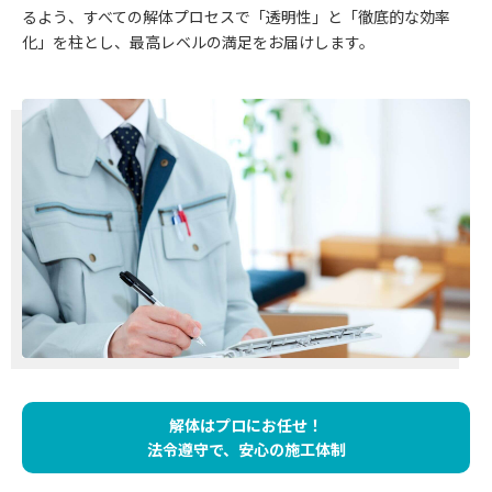
るよう、すべての解体プロセスで「透明性」と「徹底的な効率
化」を柱とし、最高レベルの満足をお届けします。
解体はプロにお任せ！
法令遵守で、安心の施工体制