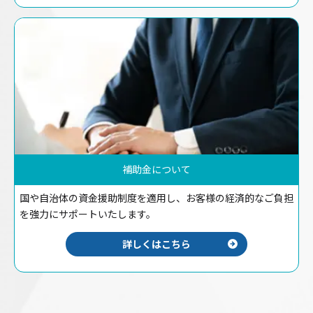
補助金について
国や自治体の資金援助制度を適用し、お客様の経済的なご負担
を強力にサポートいたします。
詳しくはこちら