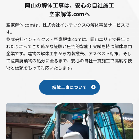
岡山の解体工事は、安心の自社施工
空家解体.comへ
空家解体.comは、株式会社インテックスの解体事業サービスで
す。
株式会社インテックス・空家解体.comは、岡山エリアで長年に
わたり培ってきた確かな経験と圧倒的な施工実績を持つ解体専門
企業です。建物の解体工事から内装撤去、アスベスト対策、そし
て産業廃棄物の処分に至るまで、安心の自社一貫施工で高度な技
術と信頼をもって対応いたします。
解体工事について