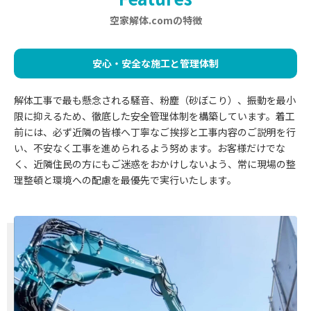
空家解体.comの特徴
安心・安全な施工と管理体制
解体工事で最も懸念される騒音、粉塵（砂ぼこり）、振動を最小
限に抑えるため、徹底した安全管理体制を構築しています。着工
前には、必ず近隣の皆様へ丁寧なご挨拶と工事内容のご説明を行
い、不安なく工事を進められるよう努めます。お客様だけでな
く、近隣住民の方にもご迷惑をおかけしないよう、常に現場の整
理整頓と環境への配慮を最優先で実行いたします。