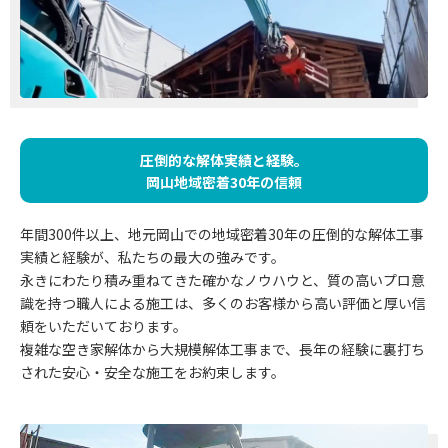
圧倒的な解体実績と経験。
岡山地域密着30年の信頼
年間300件以上、地元岡山での地域密着30年の圧倒的な解体工事
実績と経験が、私たちの最大の強みです。
永きにわたり積み重ねてきた確かなノウハウと、質の高いプロ意
識を持つ職人による施工は、多くのお客様から高い評価と厚い信
頼をいただいております。
複雑な空き家解体から大規模解体工事まで、長年の経験に裏打ち
された安心・安全な施工をお約束します。