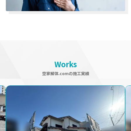
Works
空家解体.comの施工実績