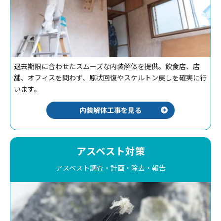
退去期限に合わせたスムーズな内装解体を提供。飲食店、店
舗、オフィスを問わず、原状回復やスケルトン戻しを確実に行
います。
内装解体工事を見る
アスベスト対策
アスベスト調査・計画・除去・報告