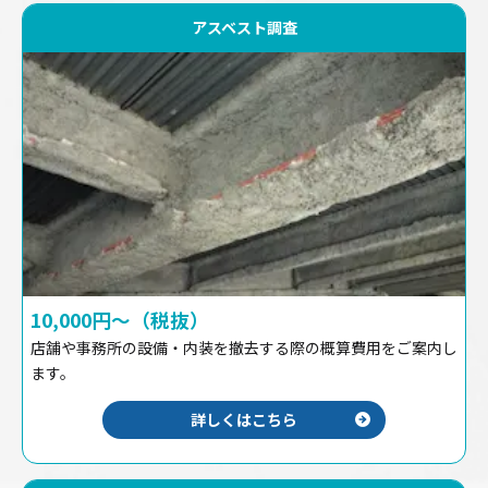
アスベスト調査
10,000円〜（税抜）
店舗や事務所の設備・内装を撤去する際の概算費用をご案内し
ます。
詳しくはこちら