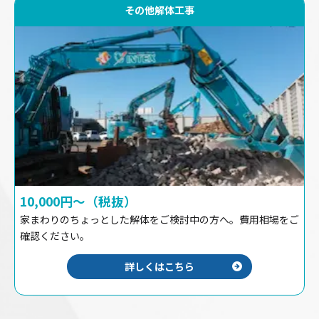
その他解体工事
10,000円〜（税抜）
家まわりのちょっとした解体をご検討中の方へ。費用相場をご
確認ください。
詳しくはこちら