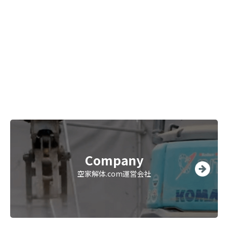
Company
空家解体.com運営会社