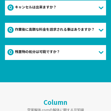
キャンセルは出来ますか？
作業後に高額な料金を請求される事はありますか？
残置物の処分は可能ですか？
Column
空家解体.comの解体に関する豆知識