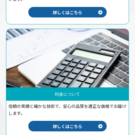
詳しくはこちら
料金について
信頼の実績と確かな技術で、安心の品質を適正な価格でお届け
します。
詳しくはこちら