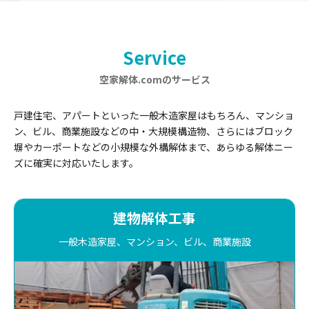
Service
空家解体.comのサービス
戸建住宅、アパートといった一般木造家屋はもちろん、マンショ
ン、ビル、商業施設などの中・大規模構造物、さらにはブロック
塀やカーポートなどの小規模な外構解体まで、あらゆる解体ニー
ズに確実に対応いたします。
建物解体工事
一般木造家屋、マンション、ビル、商業施設