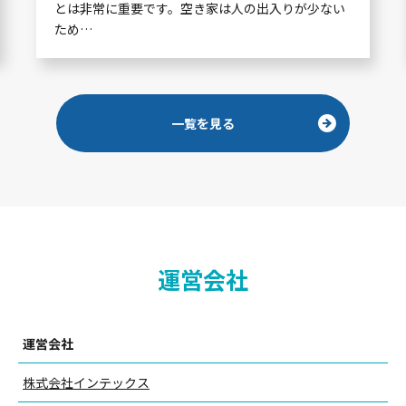
とは非常に重要です。空き家は人の出入りが少ない
ため…
一覧を見る
運営会社
運営会社
株式会社インテックス