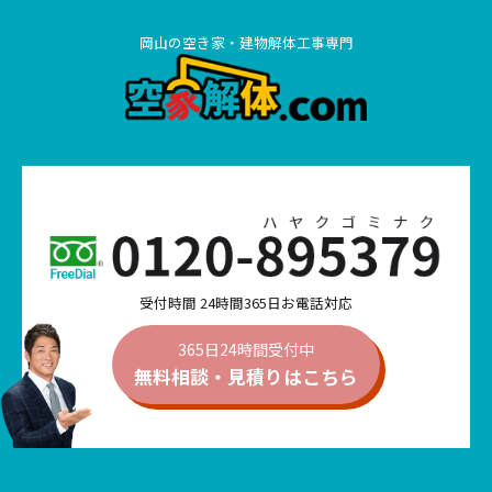
岡山の空き家・建物解体工事専門
受付時間 24時間365日お電話対応
365日24時間受付中
無料相談・見積りは
こちら