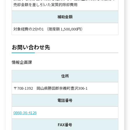
売却金額を差し引いた実質的除却費用
補助金額
対象経費の2分の1 （限度額 1,500,000円）
お問い合わせ先
情報企画課
住所
〒708-1392 岡山県勝田郡奈義町豊沢306-1
電話番号
0868-36-4126
FAX番号