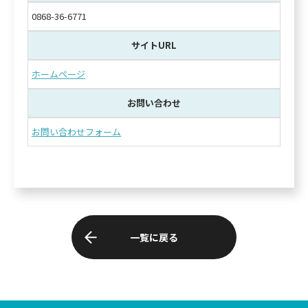
0868-36-6771
サイトURL
ホームページ
お問い合わせ
お問い合わせフォーム
一覧に戻る