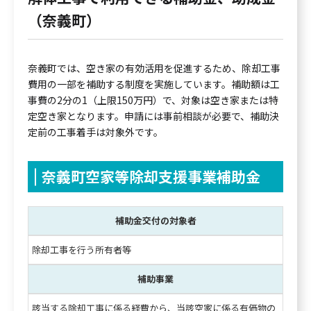
（奈義町）
奈義町では、空き家の有効活用を促進するため、除却工事
費用の一部を補助する制度を実施しています。補助額は工
事費の2分の1（上限150万円）で、対象は空き家または特
定空き家となります。申請には事前相談が必要で、補助決
定前の工事着手は対象外です。
奈義町空家等除却支援事業補助金
補助金交付の対象者
除却工事を行う所有者等
補助事業
該当する除却工事に係る経費から、当該空家に係る有価物の