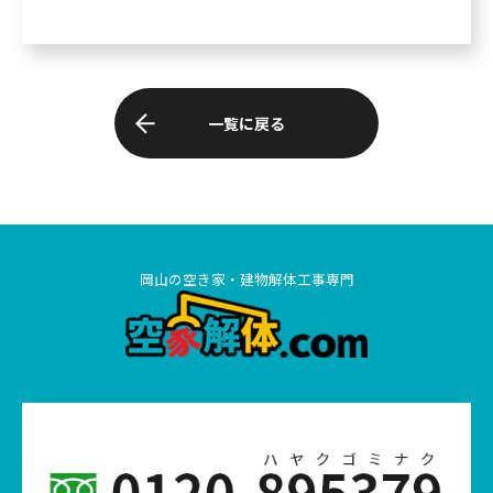
一覧に戻る
岡山の空き家・建物解体工事専門