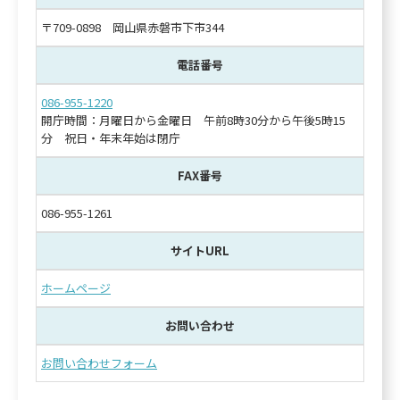
〒709-0898 岡山県赤磐市下市344
電話番号
086-955-1220
開庁時間：月曜日から金曜日 午前8時30分から午後5時15
分 祝日・年末年始は閉庁
FAX番号
086-955-1261
サイトURL
ホームページ
お問い合わせ
お問い合わせフォーム