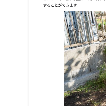
することができます。