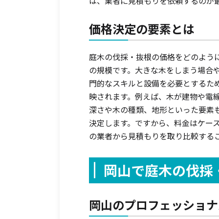
は、業者に見積もりを依頼するのが
価格決定の要素とは
庭木の伐採・抜根の価格をどのよう
の規模です。大きな木をしまう場合
門的なスキルと設備を必要とするた
映されます。例えば、木が建物や電
深さや木の種類、地形といった要素
決定します。ですから、料金はケー
の業者から見積もりを取り比較する
岡山で庭木の伐採
岡山のプロフェッショナ