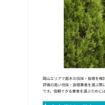
岡山エリアで庭木の伐採・抜根を検
評価の高い伐採・抜根業者を選ぶ際
です。信頼できる業者を選ぶために