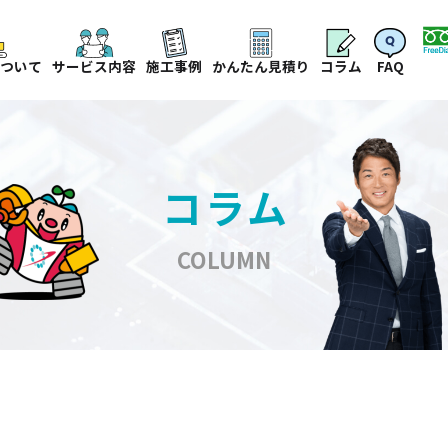
ついて
サービス内容
施工事例
かんたん見積り
コラム
FAQ
コラム
COLUMN