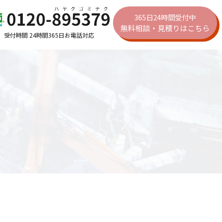
365日24時間受付中
無料相談・見積りはこちら
受付時間 24時間365日お電話対応