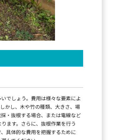
多いでしょう。費用は様々な要素によ
す。しかし、木や竹の種類、大きさ、場
伐採・抜根する場合、または電線など
なります。さらに、抜根作業を行う
で、具体的な費用を把握するために