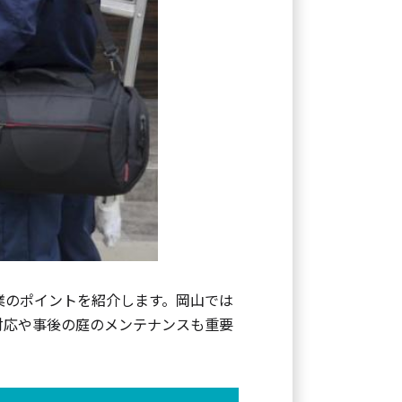
業のポイントを紹介します。岡山では
対応や事後の庭のメンテナンスも重要