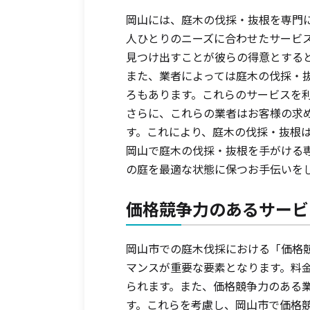
岡山には、庭木の伐採・抜根を専門
人ひとりのニーズに合わせたサービ
見つけ出すことが彼らの得意とする
また、業者によっては庭木の伐採・
ろもあります。これらのサービスを
さらに、これらの業者はお客様の求
す。これにより、庭木の伐採・抜根
岡山で庭木の伐採・抜根を手がける
の庭を最適な状態に保つお手伝いを
価格競争力のあるサービ
岡山市での庭木伐採における「価格
マンスが重要な要素となります。料
られます。また、価格競争力のある
す。これらを考慮し、岡山市で価格