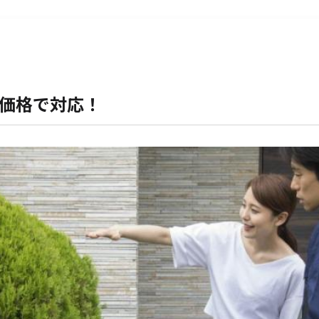
価格で対応！