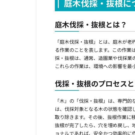
庭木伐採・抜根に
庭木伐採・抜根とは？
「庭木伐採・抜根」とは、庭木が老
る作業のことを表します。この作業
採・抜根は、通常、造園業や伐採業
これらの作業は、環境への影響を最
伐採・抜根のプロセスと
「木」の「伐採・抜根」は、専門的
は、伐採対象となる木の状態を確認
取り除きます。その後、抜根作業に
抜根が完了したら、穴を埋め戻し、
ョナルであれば、安全かつ効率的に