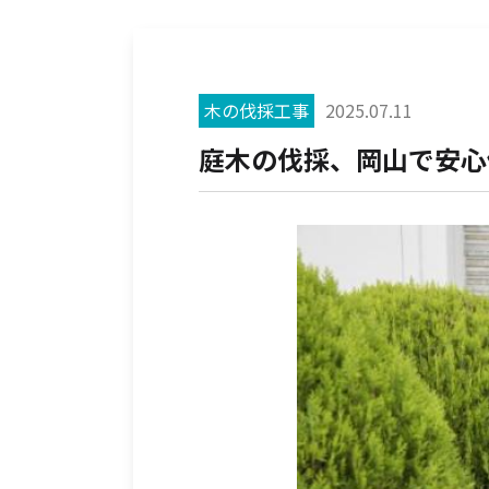
木の伐採工事
2025.07.11
庭木の伐採、岡山で安心