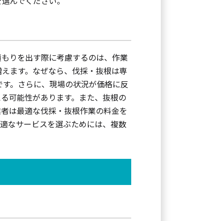
を選んでください。
積もりを出す際に考慮するのは、作業
増えます。なぜなら、伐採・抜根は専
です。さらに、現場の状況が価格に反
える可能性があります。また、抜根の
業者は最適な伐採・抜根作業の料金を
最適なサービスを選ぶためには、複数