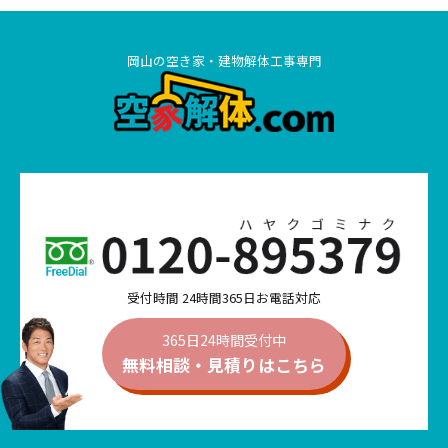
岡山の空き家・建物解体工事専門
受付時間 24時間365日お電話対応
365日24時間受付中
無料相談・見積りは
こちら