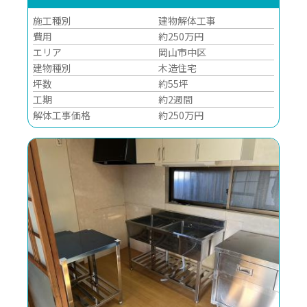
施工種別
建物解体工事
費用
約250万円
エリア
岡山市中区
建物種別
木造住宅
坪数
約55坪
工期
約2週間
解体工事価格
約250万円