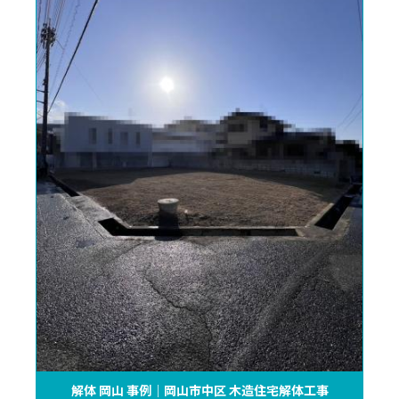
解体 岡山 事例｜岡山市中区 木造住宅解体工事