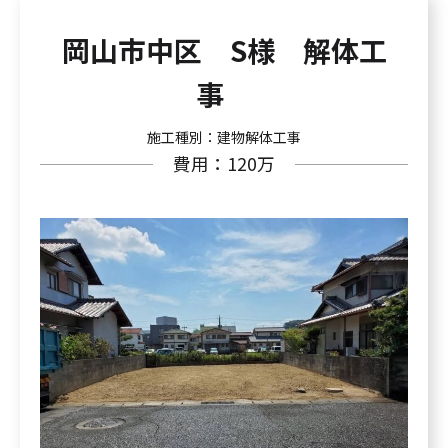
岡山市中区 S様 解体工
事
施工種別：建物解体工事
費用：120万