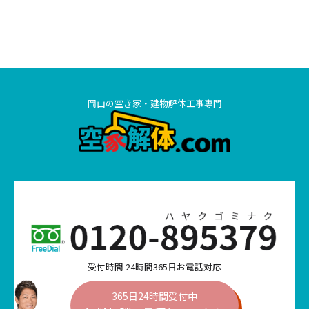
岡山の空き家・建物解体工事専門
受付時間 24時間365日お電話対応
365日24時間受付中