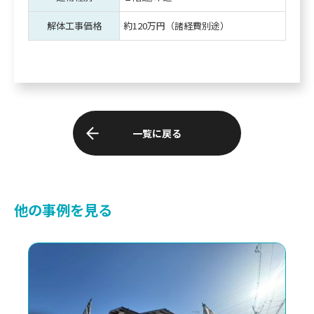
解体工事価格
約120万円（諸経費別途）
一覧に戻る
他の事例を見る